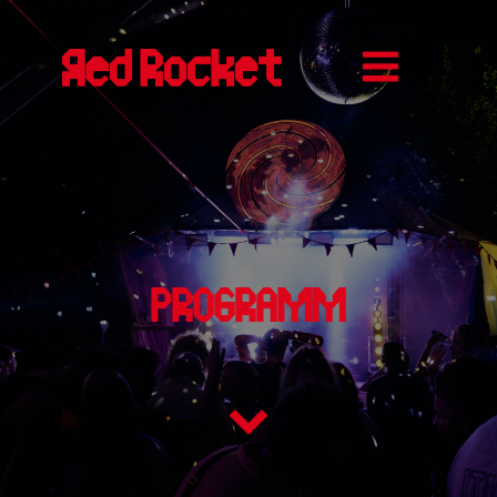
PROGRAMM