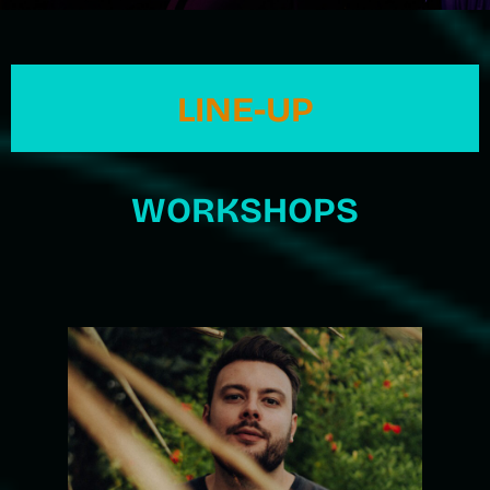
LINE-UP
WORKSHOPS