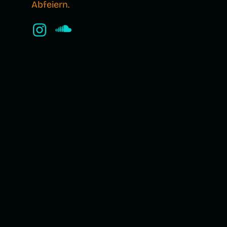
Abfeiern.