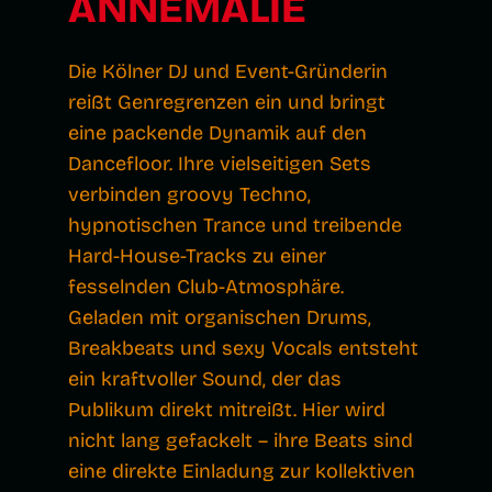
ANNEMALIE
Die Kölner DJ und Event-Gründerin
reißt Genregrenzen ein und bringt
eine packende Dynamik auf den
Dancefloor. Ihre vielseitigen Sets
verbinden groovy Techno,
hypnotischen Trance und treibende
Hard-House-Tracks zu einer
fesselnden Club-Atmosphäre.
Geladen mit organischen Drums,
Breakbeats und sexy Vocals entsteht
ein kraftvoller Sound, der das
Publikum direkt mitreißt. Hier wird
nicht lang gefackelt – ihre Beats sind
eine direkte Einladung zur kollektiven