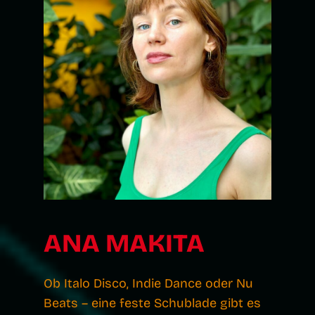
ANA MAKITA
Ob Italo Disco, Indie Dance oder Nu
Beats – eine feste Schublade gibt es