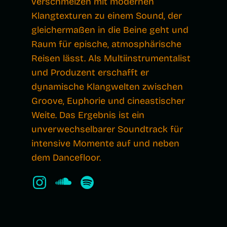
verschmelzen mit modernen
Klangtexturen zu einem Sound, der
gleichermaßen in die Beine geht und
Raum für epische, atmosphärische
Reisen lässt. Als Multiinstrumentalist
und Produzent erschafft er
dynamische Klangwelten zwischen
Groove, Euphorie und cineastischer
Weite. Das Ergebnis ist ein
unverwechselbarer Soundtrack für
intensive Momente auf und neben
dem Dancefloor.