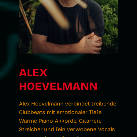
ALEX
HOEVELMANN
Alex Hoevelmann verbindet treibende
Clubbeats mit emotionaler Tiefe.
Warme Piano-Akkorde, Gitarren,
Streicher und fein verwobene Vocals